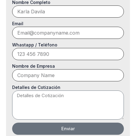
Nombre Completo
Email
Whastapp / Teléfono
Nombre de Empresa
Detalles de Cotización
Enviar