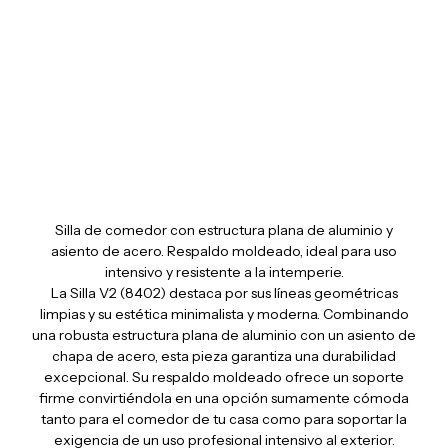
Bellevie chair V2
Silla de comedor con estructura plana de aluminio y
asiento de acero. Respaldo moldeado, ideal para uso
intensivo y resistente a la intemperie.
La Silla V2 (8402) destaca por sus líneas geométricas
limpias y su estética minimalista y moderna. Combinando
una robusta estructura plana de aluminio con un asiento de
chapa de acero, esta pieza garantiza una durabilidad
excepcional. Su respaldo moldeado ofrece un soporte
firme convirtiéndola en una opción sumamente cómoda
tanto para el comedor de tu casa como para soportar la
exigencia de un uso profesional intensivo al exterior.