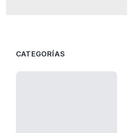
Más Categorias
CATEGORÍAS