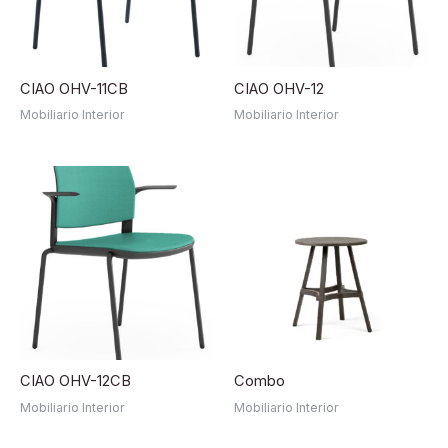
CIAO OHV-11CB
CIAO OHV-12
Mobiliario Interior
Mobiliario Interior
CIAO OHV-12CB
Combo
Mobiliario Interior
Mobiliario Interior