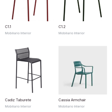
C1.1
C1.2
Mobiliario Interior
Mobiliario Interior
Cadiz Taburete
Cassia Armchair
Mobiliario Interior
Mobiliario Interior