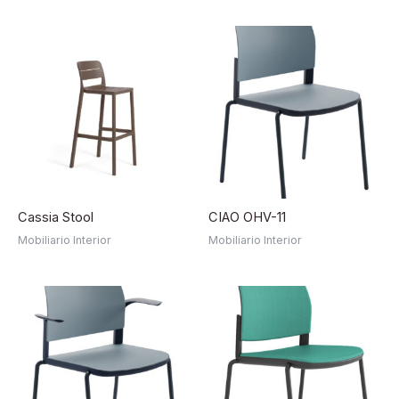
Cassia Stool
CIAO OHV-11
Mobiliario Interior
Mobiliario Interior