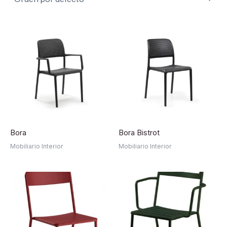
Bora
Bora Bistrot
Mobiliario Interior
Mobiliario Interior