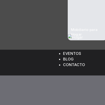
Mobiliario para
Hogar
EVENTOS
BLOG
CONTACTO