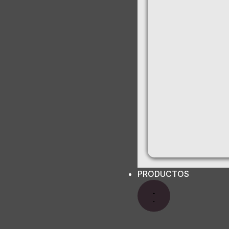
PRODUCTOS