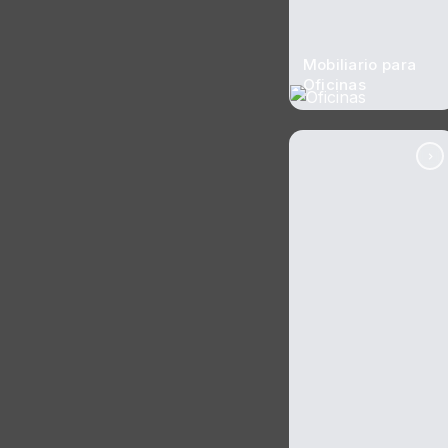
Mobiliario para
Oficinas