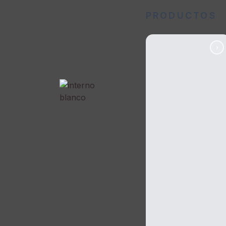
PRODUCTOS