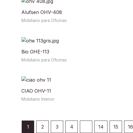
Alufsen OHV-408
Mobiliario para Oficinas
Bio OHE-113
Mobiliario para Oficinas
CIAO OHV-11
Mobiliario Interior
1
2
3
4
…
14
15
16