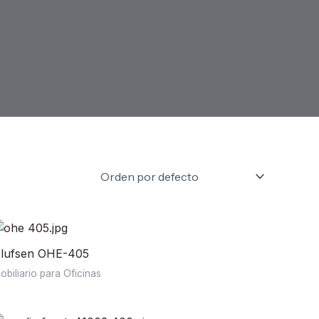
lufsen OHE-405
obiliario para Oficinas