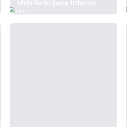
Mobiliario para Interior