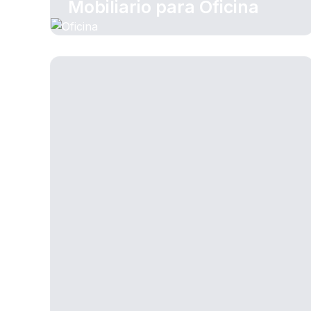
Mobiliario para Oficina