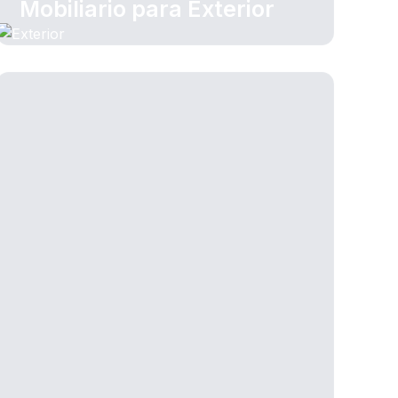
Mobiliario para Exterior