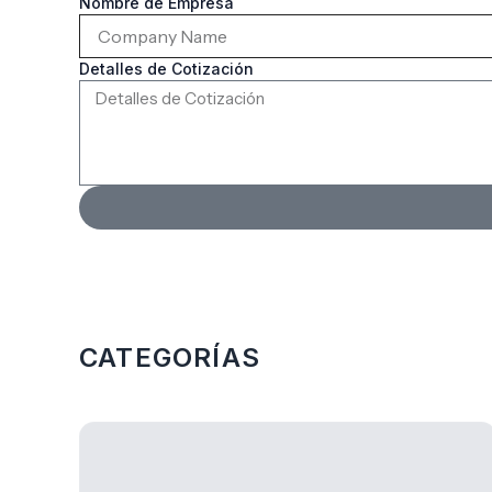
Nombre de Empresa
Detalles de Cotización
Más Categorias
CATEGORÍAS