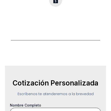
Opciones
Flexibles
Diseño y calidad para cada presupuesto.
Cotización Personalizada
Escríbenos te atenderemos a la brevedad
Nombre Completo