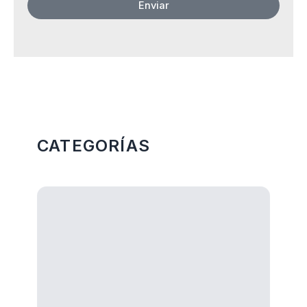
Enviar
Más Categorias
CATEGORÍAS