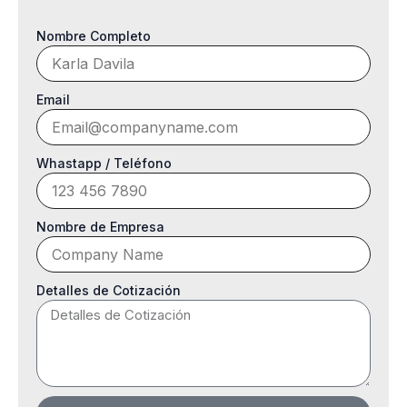
Nombre Completo
Email
Whastapp / Teléfono
Nombre de Empresa
Detalles de Cotización