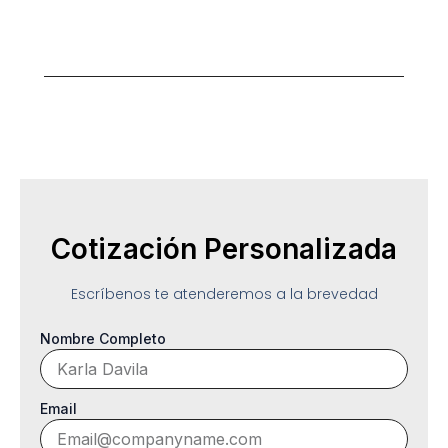
Diseño y calidad para cada presupuesto.
Cotización Personalizada
Escríbenos te atenderemos a la brevedad
Nombre Completo
Email