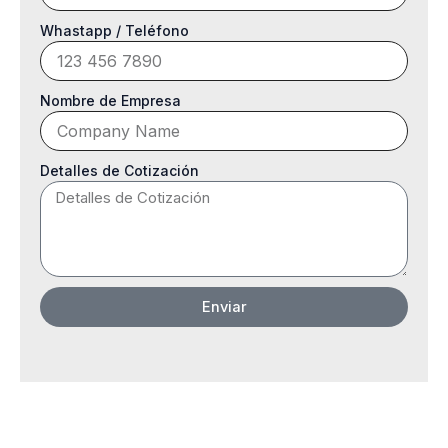
Whastapp / Teléfono
Nombre de Empresa
Detalles de Cotización
Enviar