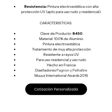
Resistencia:
Pintura electroestática con alta
protección UV (apto para uso rudo y residencial).
CARACTERISTICAS:
Clave de Producto:
8450
Material: 100% de Aluminio
Pintura electroestática
Tratamiento de muy alta protección
Resistente a rayos U.V.
Para uso residencial y uso rudo
Hecho en Francia
Diseñadores
Pagnon y Pelhaître
Muuuz International Awards 2016
Cotización Personalizada