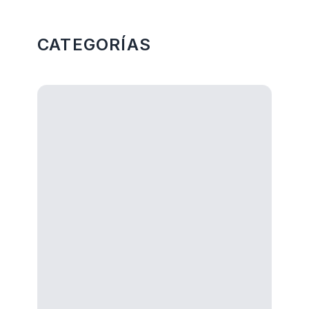
Más Categorias
CATEGORÍAS