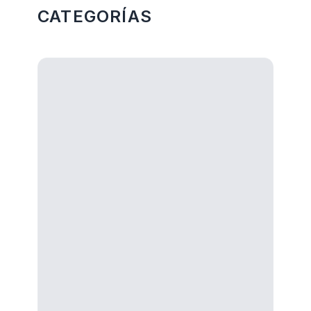
CATEGORÍAS