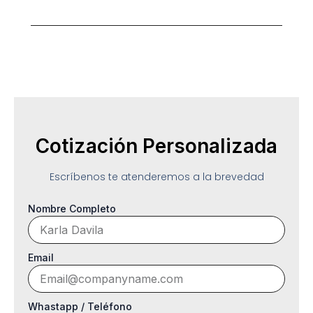
Cotización Personalizada
Escríbenos te atenderemos a la brevedad
Nombre Completo
Email
Whastapp / Teléfono