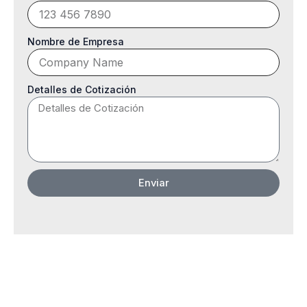
Nombre de Empresa
Detalles de Cotización
Enviar
Más Categorias