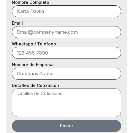
Nombre Completo
Email
Whastapp / Teléfono
Nombre de Empresa
Detalles de Cotización
Enviar