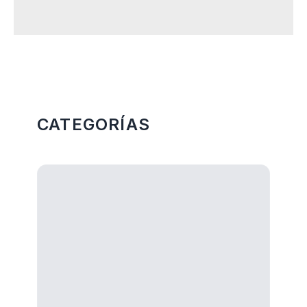
Más Categorias
CATEGORÍAS