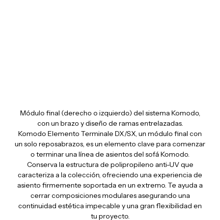
Komodo Elemento Terminale DX/SX
Módulo final (derecho o izquierdo) del sistema Komodo,
con un brazo y diseño de ramas entrelazadas.
Komodo Elemento Terminale DX/SX, un módulo final con
un solo reposabrazos, es un elemento clave para comenzar
o terminar una línea de asientos del sofá Komodo.
Conserva la estructura de polipropileno anti-UV que
caracteriza a la colección, ofreciendo una experiencia de
asiento firmemente soportada en un extremo. Te ayuda a
cerrar composiciones modulares asegurando una
continuidad estética impecable y una gran flexibilidad en
tu proyecto.