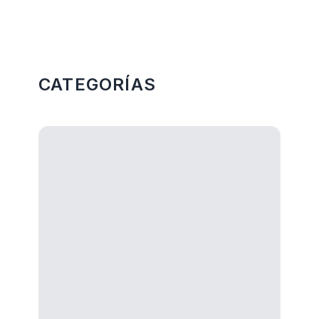
Más Categorias
CATEGORÍAS