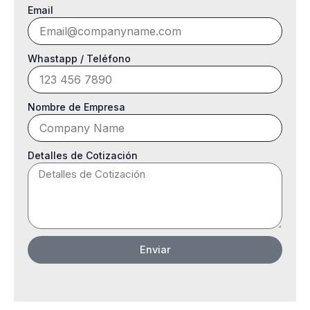
Email
Whastapp / Teléfono
Nombre de Empresa
Detalles de Cotización
Enviar