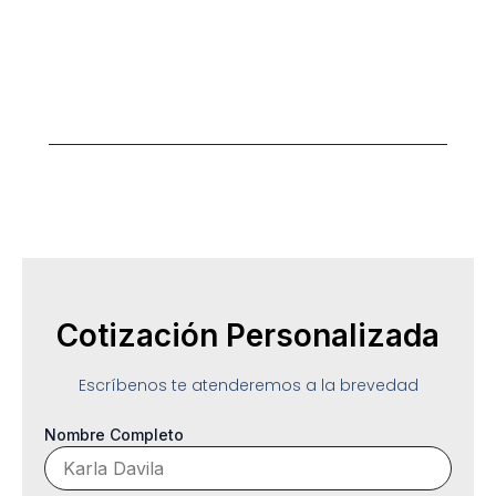
Opciones
Flexibles
Diseño y calidad para cada presupuesto.
Cotización Personalizada
Escríbenos te atenderemos a la brevedad
Nombre Completo