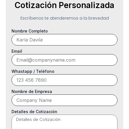
Cotización Personalizada
Escríbenos te atenderemos a la brevedad
Nombre Completo
Email
Whastapp / Teléfono
Nombre de Empresa
Detalles de Cotización