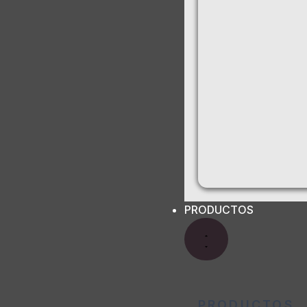
PRODUCTOS
PRODUCTOS