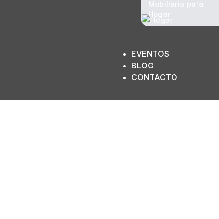
Mobiliario para
Hogar
EVENTOS
BLOG
CONTACTO