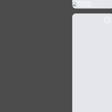
Oficinas