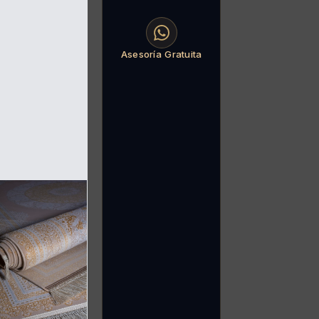
Asesoría Gratuita