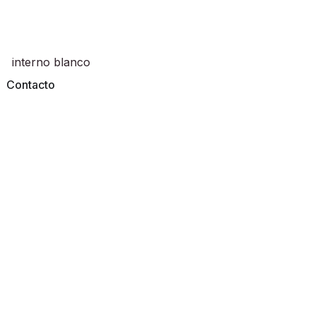
Contacto