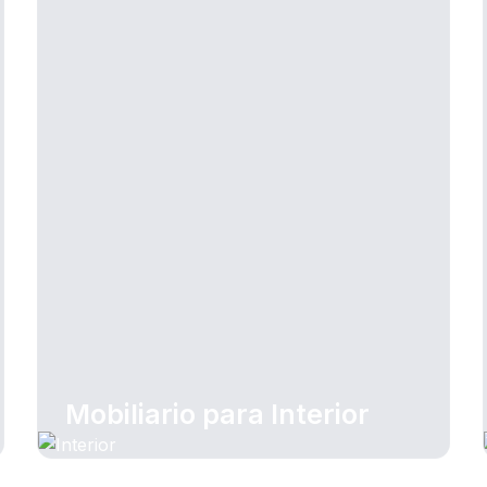
Mobiliario para Interior