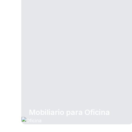
Mobiliario para Oficina