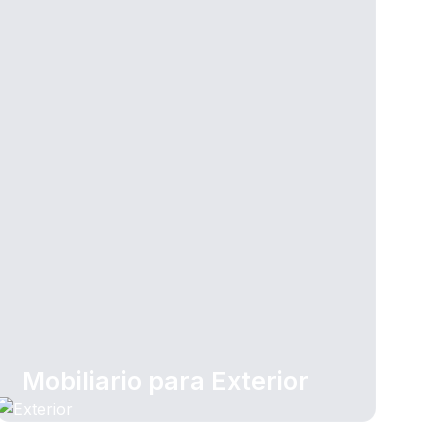
Mobiliario para Exterior