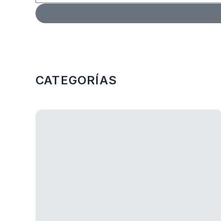
Más Categorias
CATEGORÍAS