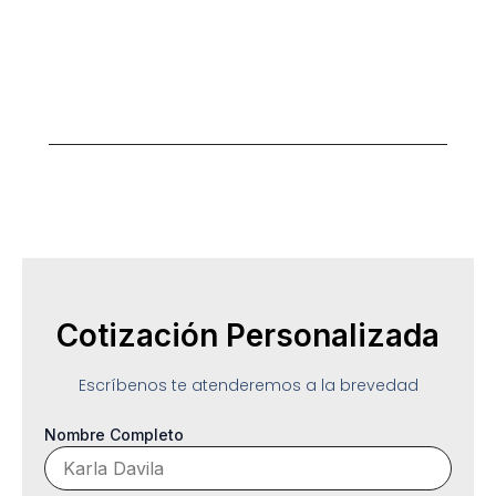
Opciones
Flexibles
Diseño y calidad para cada presupuesto.
Cotización Personalizada
Escríbenos te atenderemos a la brevedad
Nombre Completo