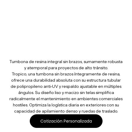
Tropico
Tumbona de resina integral sin brazos, sumamente robusta
y atemporal para proyectos de alto tránsito.
Tropico, una tumbona sin brazos íntegramente de resina,
ofrece una durabilidad absoluta con su estructura tubular
de polipropileno anti-UV y respaldo ajustable en múltiples
ángulos. Su diseño liso y macizo sin telas simplifica
radicalmente el mantenimiento en ambientes comerciales
hostiles. Optimiza la logística diaria en exteriores con su
capacidad de apilamiento denso y ruedas de traslado.
Cotización Personalizada