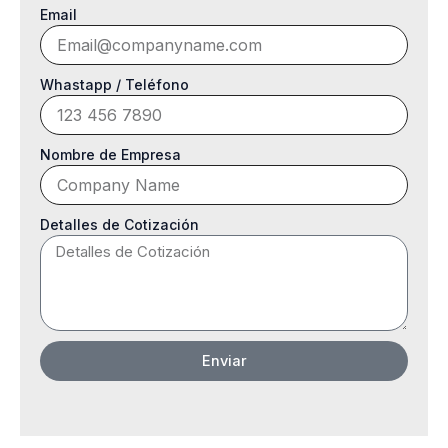
Email
Whastapp / Teléfono
Nombre de Empresa
Detalles de Cotización
Enviar