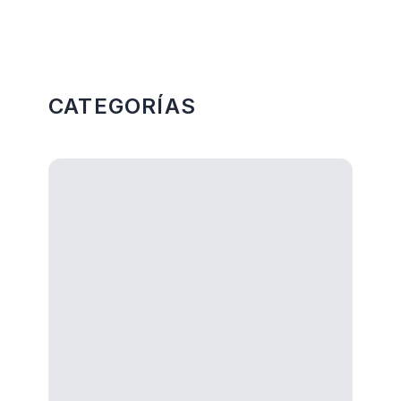
Más Categorias
CATEGORÍAS