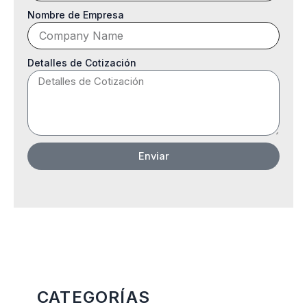
Nombre de Empresa
Detalles de Cotización
Enviar
Más Categorias
CATEGORÍAS