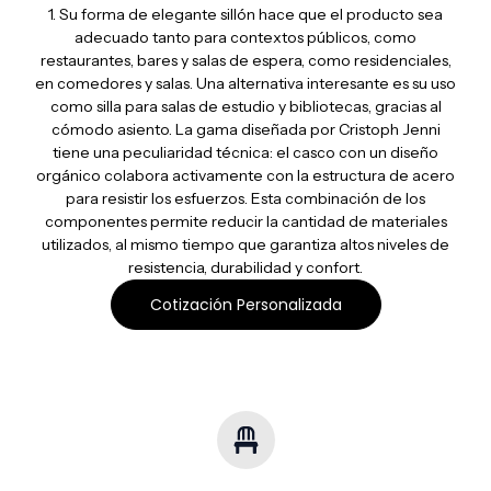
1. Su forma de elegante sillón hace que el producto sea
adecuado tanto para contextos públicos, como
restaurantes, bares y salas de espera, como residenciales,
en comedores y salas. Una alternativa interesante es su uso
como silla para salas de estudio y bibliotecas, gracias al
cómodo asiento. La gama diseñada por Cristoph Jenni
tiene una peculiaridad técnica: el casco con un diseño
orgánico colabora activamente con la estructura de acero
para resistir los esfuerzos. Esta combinación de los
componentes permite reducir la cantidad de materiales
utilizados, al mismo tiempo que garantiza altos niveles de
resistencia, durabilidad y confort.
Cotización Personalizada
Soluciones Multisector