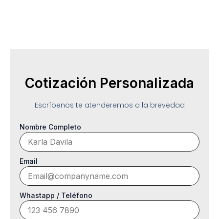
Cotización Personalizada
Escríbenos te atenderemos a la brevedad
Nombre Completo
Email
Whastapp / Teléfono