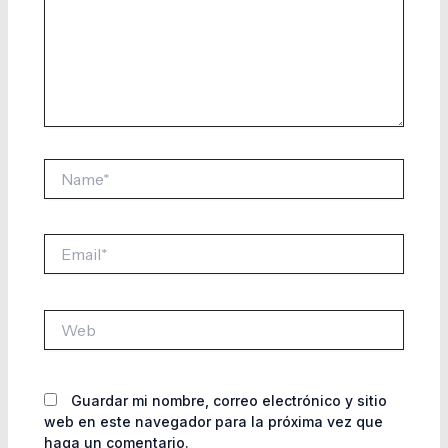
Name*
Email*
Web
Guardar mi nombre, correo electrónico y sitio
web en este navegador para la próxima vez que
haga un comentario.