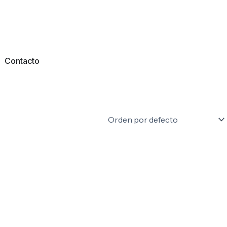
Contacto